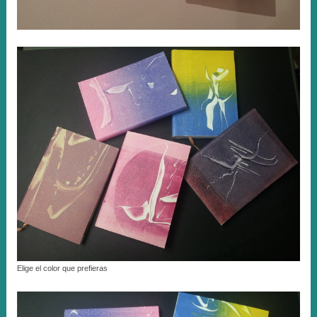
Elige el color que prefieras