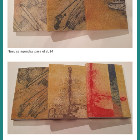
Nuevas agendas para el 2014