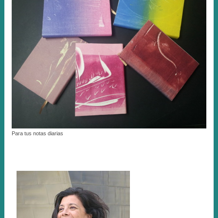
Para tus notas diarias