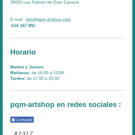
35003 Las Palmas de Gran Canaria
E-mail :
info@pqm-artshop.com
616 167 892
Horario
Martes y Jueves
Mañanas:
de 10.00 a 13.00
Tardes:
de 17.00 a 20.00
pqm-artshop en redes sociales :
Compartir