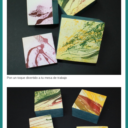
Pon un toque divertido a tu mesa de trabajo